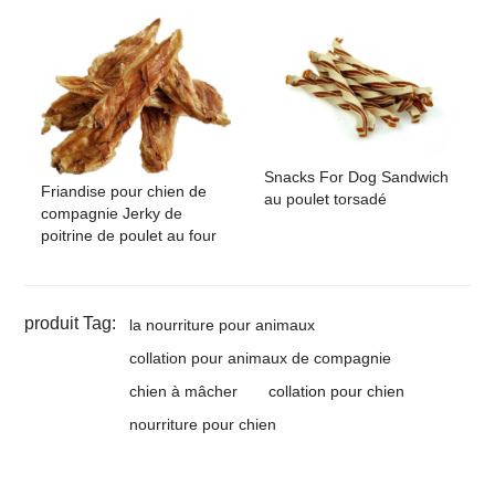
Snacks For Dog Sandwich
Friandise pour chien de
au poulet torsadé
compagnie Jerky de
poitrine de poulet au four
produit Tag:
la nourriture pour animaux
collation pour animaux de compagnie
chien à mâcher
collation pour chien
nourriture pour chien