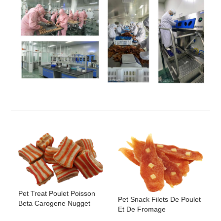
Pet Treat Poulet Poisson
Pet Snack Filets De Poulet
Beta Carogene Nugget
Et De Fromage