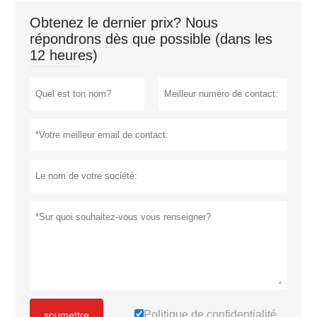
Obtenez le dernier prix? Nous
répondrons dès que possible (dans les
12 heures)
Politique de confidentialité
soumettre