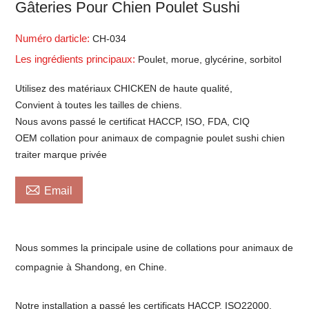
Gâteries Pour Chien Poulet Sushi
Numéro darticle:
CH-034
Les ingrédients principaux:
Poulet, morue, glycérine, sorbitol
Utilisez des matériaux CHICKEN de haute qualité,
Convient à toutes les tailles de chiens.
Nous avons passé le certificat HACCP, ISO, FDA, CIQ
OEM collation pour animaux de compagnie poulet sushi chien
traiter marque privée

Email
Nous sommes la principale usine de collations pour animaux de
compagnie à Shandong, en Chine.
Notre installation a passé les certificats HACCP, ISO22000,