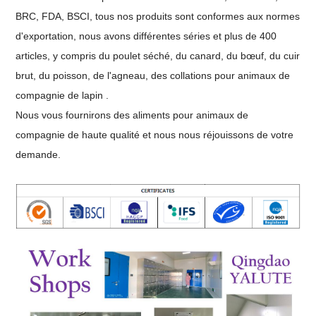
BRC, FDA, BSCI, tous nos produits sont conformes aux normes
d'exportation, nous avons différentes séries et plus de 400
articles, y compris du poulet séché, du canard, du bœuf, du cuir
brut, du poisson, de l'agneau, des collations pour animaux de
compagnie de lapin .
Nous vous fournirons des aliments pour animaux de
compagnie de haute qualité et nous nous réjouissons de votre
demande.