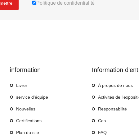
Politique de confidentialité
mettre
information
Information d'ent
Livrer
À propos de nous
service d'équipe
Activités de l'exposit
Nouvelles
Responsabilité
Certifications
Cas
Plan du site
FAQ