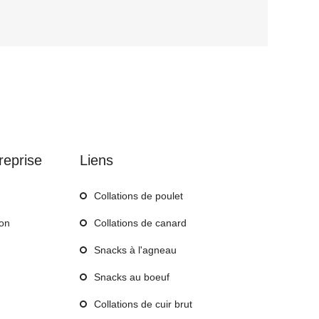
reprise
Liens
Collations de poulet
ion
Collations de canard
Snacks à l'agneau
Snacks au boeuf
Collations de cuir brut