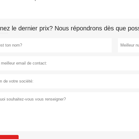
nez le dernier prix? Nous répondrons dès que poss