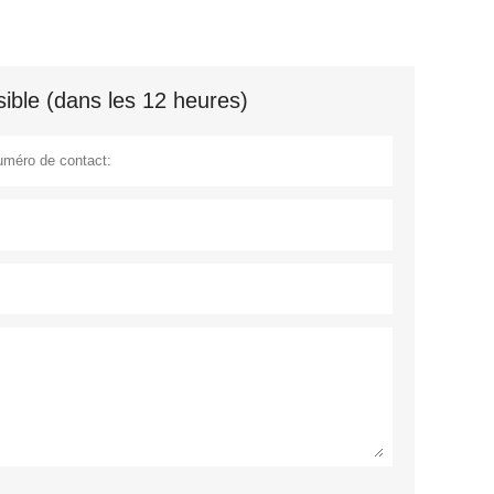
ible (dans les 12 heures)