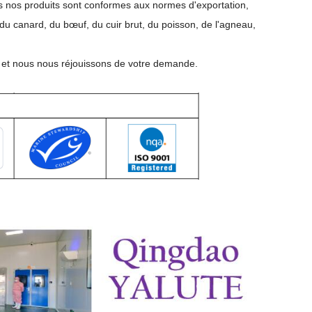
us nos produits sont conformes aux normes d'exportation,
 du canard, du bœuf, du cuir brut, du poisson, de l'agneau,
 et nous nous réjouissons de votre demande.