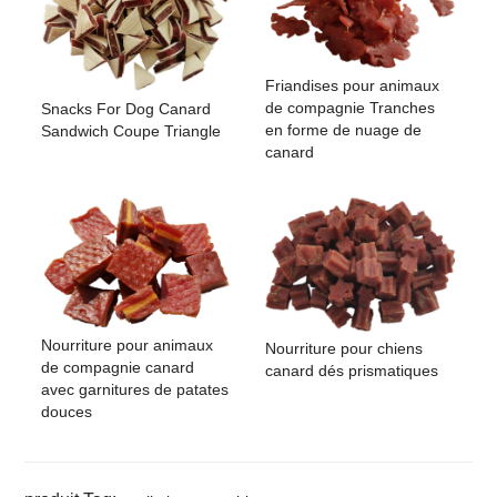
Friandises pour animaux
de compagnie Tranches
Snacks For Dog Canard
en forme de nuage de
Sandwich Coupe Triangle
canard
Nourriture pour animaux
Nourriture pour chiens
de compagnie canard
canard dés prismatiques
avec garnitures de patates
douces