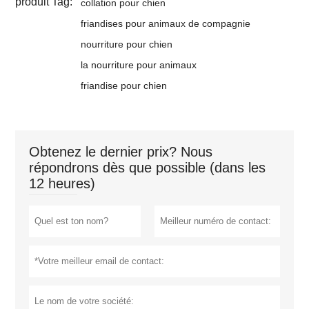
produit Tag:
collation pour chien
friandises pour animaux de compagnie
nourriture pour chien
la nourriture pour animaux
friandise pour chien
Obtenez le dernier prix? Nous
répondrons dès que possible (dans les
12 heures)