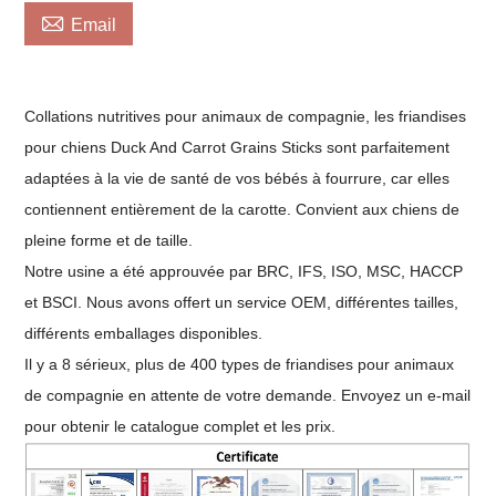

Email
Collations nutritives pour animaux de compagnie, les friandises
pour chiens Duck And Carrot Grains Sticks sont parfaitement
adaptées à la vie de santé de vos bébés à fourrure, car elles
contiennent entièrement de la carotte. Convient aux chiens de
pleine forme et de taille.
Notre usine a été approuvée par BRC, IFS, ISO, MSC, HACCP
et BSCI. Nous avons offert un service OEM, différentes tailles,
différents emballages disponibles.
Il y a 8 sérieux, plus de 400 types de friandises pour animaux
de compagnie en attente de votre demande. Envoyez un e-mail
pour obtenir le catalogue complet et les prix.