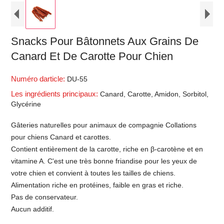
Snacks Pour Bâtonnets Aux Grains De
Canard Et De Carotte Pour Chien
Numéro darticle:
DU-55
Les ingrédients principaux:
Canard, Carotte, Amidon, Sorbitol,
Glycérine
Gâteries naturelles pour animaux de compagnie Collations
pour chiens Canard et carottes.
Contient entièrement de la carotte, riche en β-carotène et en
vitamine A. C'est une très bonne friandise pour les yeux de
votre chien et convient à toutes les tailles de chiens.
Alimentation riche en protéines, faible en gras et riche.
Pas de conservateur.
Aucun additif.