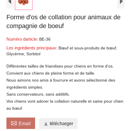
Forme d'os de collation pour animaux de
compagnie de boeuf
Numéro darticle:
BE-36
Les ingrédients principaux:
Bœuf et sous-produits de bœuf,
Glycérine, Sorbitol
Différentes tailles de friandises pour chiens en forme d'os.
Convient aux chiens de pleine forme et de taille.
Nous aimons nos amis à fourrure et avons sélectionné des
ingrédients simples.
Sans conservateurs, sans additifs.
Vos chiens vont adorer la collation naturelle et saine pour chien
au bœuf.

Email

télécharger