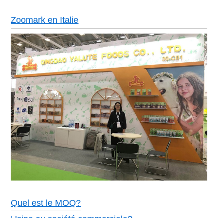
Zoomark en Italie
Quel est le MOQ?