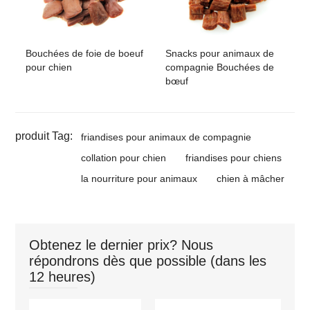
Bouchées de foie de boeuf
Snacks pour animaux de
pour chien
compagnie Bouchées de
bœuf
produit Tag:
friandises pour animaux de compagnie
collation pour chien
friandises pour chiens
la nourriture pour animaux
chien à mâcher
Obtenez le dernier prix? Nous
répondrons dès que possible (dans les
12 heures)