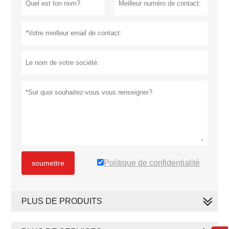
Politique de confidentialité
soumettre
PLUS DE PRODUITS