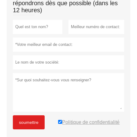
répondrons dès que possible (dans les
12 heures)
Politique de confidentialité
soumettre