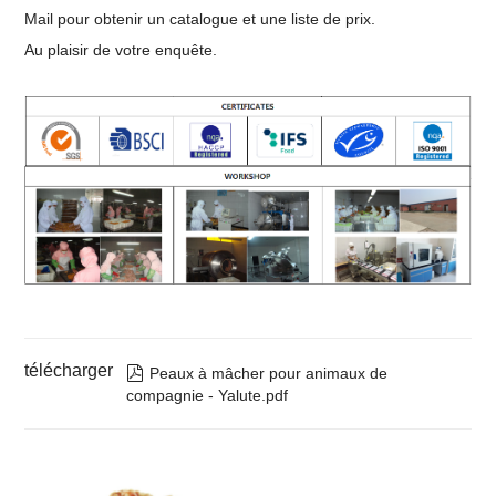
Mail pour obtenir un catalogue et une liste de prix.
Au plaisir de votre enquête.
télécharger

Peaux à mâcher pour animaux de
compagnie - Yalute.pdf