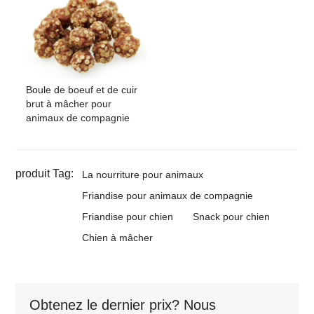
Boule de boeuf et de cuir
brut à mâcher pour
animaux de compagnie
produit Tag:
La nourriture pour animaux
Friandise pour animaux de compagnie
Friandise pour chien
Snack pour chien
Chien à mâcher
Obtenez le dernier prix? Nous