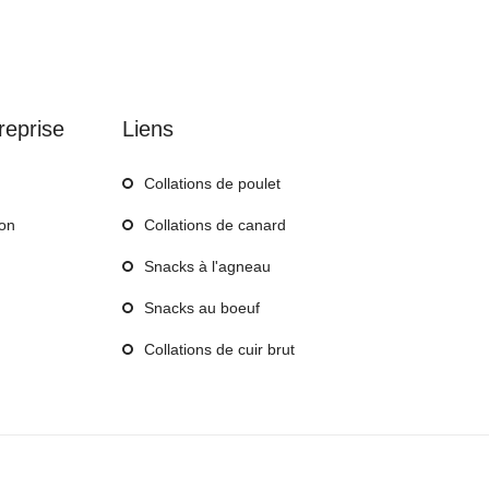
reprise
Liens
Collations de poulet
ion
Collations de canard
Snacks à l'agneau
Snacks au boeuf
Collations de cuir brut