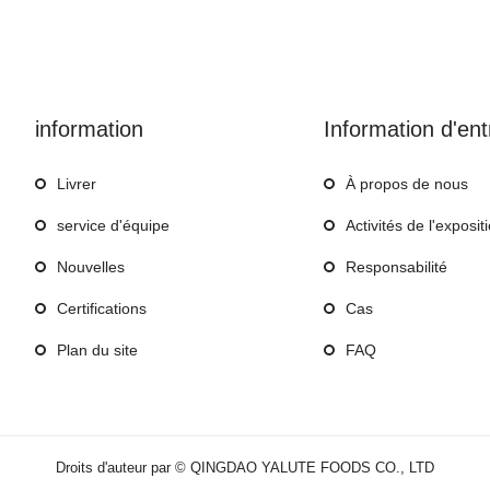
information
Information d'ent
Livrer
À propos de nous
service d'équipe
Activités de l'exposit
Nouvelles
Responsabilité
Certifications
Cas
Plan du site
FAQ
Droits d'auteur par © QINGDAO YALUTE FOODS CO., LTD