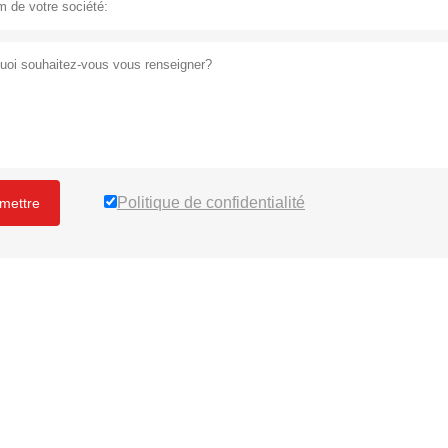
Politique de confidentialité
mettre